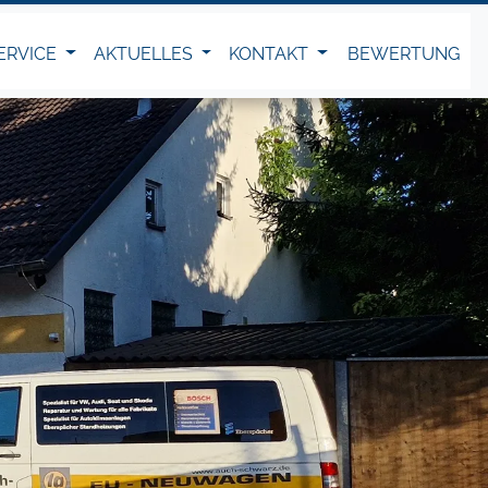
ERVICE
AKTUELLES
KONTAKT
BEWERTUNG