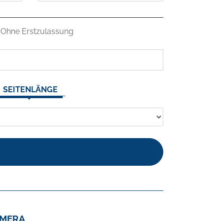
Ohne Erstzulassung
SEITENLÄNGE
AMERA