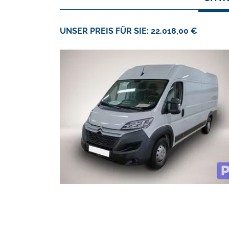
UNSER PREIS FÜR SIE: 22.018,00 €