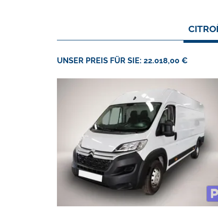
CITRO
UNSER PREIS FÜR SIE: 22.018,00 €