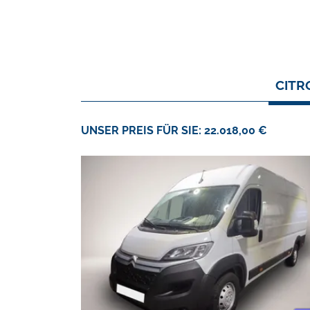
CITR
UNSER PREIS FÜR SIE: 22.018,00 €