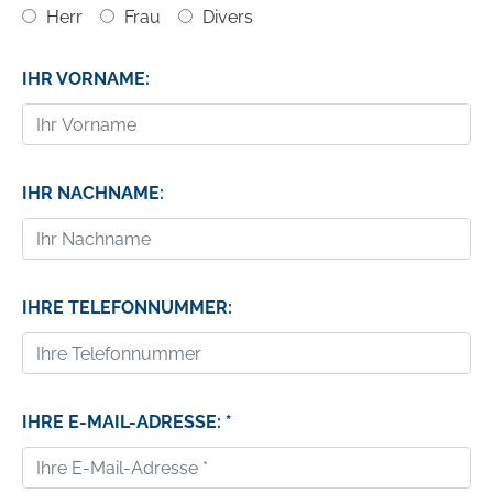
Herr
Frau
Divers
IHR VORNAME:
IHR NACHNAME:
IHRE TELEFONNUMMER:
IHRE E-MAIL-ADRESSE: *