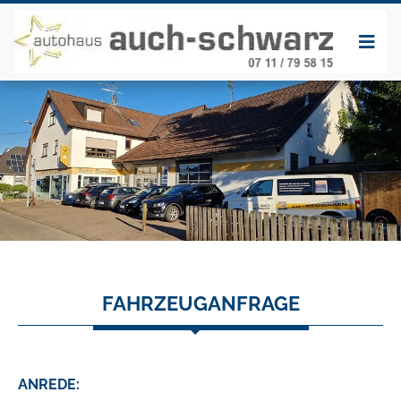
FAHRZEUGANFRAGE
ANREDE: