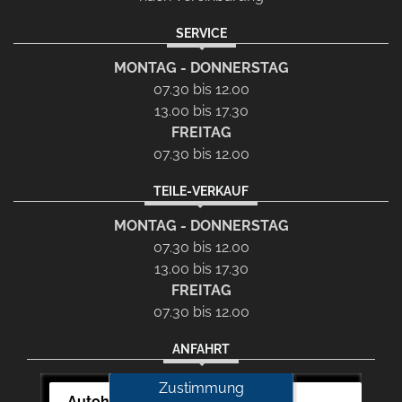
SERVICE
MONTAG - DONNERSTAG
07.30 bis 12.00
13.00 bis 17.30
FREITAG
07.30 bis 12.00
TEILE-VERKAUF
MONTAG - DONNERSTAG
07.30 bis 12.00
13.00 bis 17.30
FREITAG
07.30 bis 12.00
ANFAHRT
Zustimmung
Autohaus Auch-Schwarz