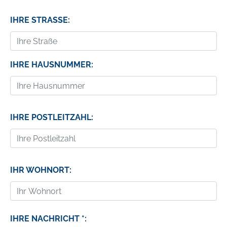
IHRE STRASSE:
IHRE HAUSNUMMER:
IHRE POSTLEITZAHL:
IHR WOHNORT:
IHRE NACHRICHT *: