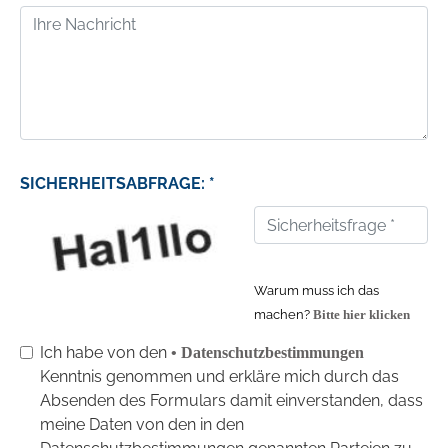
SICHERHEITSABFRAGE: *
Warum muss ich das
machen?
Bitte hier klicken
Ich habe von den
• Datenschutzbestimmungen
Kenntnis genommen und erkläre mich durch das
Absenden des Formulars damit einverstanden, dass
meine Daten von den in den