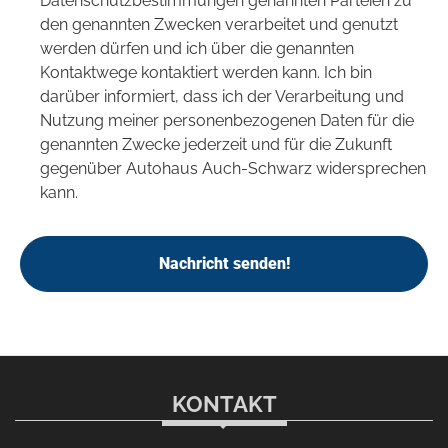
Datenschutzbestimmungen genannten Parteien zu
den genannten Zwecken verarbeitet und genutzt
werden dürfen und ich über die genannten
Kontaktwege kontaktiert werden kann. Ich bin
darüber informiert, dass ich der Verarbeitung und
Nutzung meiner personenbezogenen Daten für die
genannten Zwecke jederzeit und für die Zukunft
gegenüber Autohaus Auch-Schwarz widersprechen
kann.
Nachricht senden!
KONTAKT