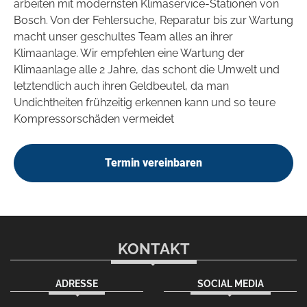
arbeiten mit modernsten Klimaservice-Stationen von
Bosch. Von der Fehlersuche, Reparatur bis zur Wartung
macht unser geschultes Team alles an ihrer
Klimaanlage. Wir empfehlen eine Wartung der
Klimaanlage alle 2 Jahre, das schont die Umwelt und
letztendlich auch ihren Geldbeutel, da man
Undichtheiten frühzeitig erkennen kann und so teure
Kompressorschäden vermeidet
Termin vereinbaren
KONTAKT
ADRESSE
SOCIAL MEDIA