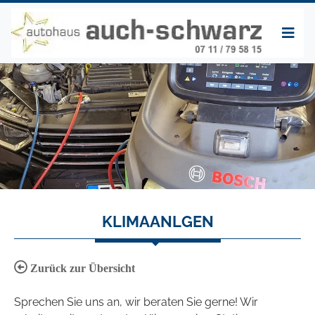
KLIMAANLGEN
Zurück zur Übersicht
Sprechen Sie uns an, wir beraten Sie gerne! Wir