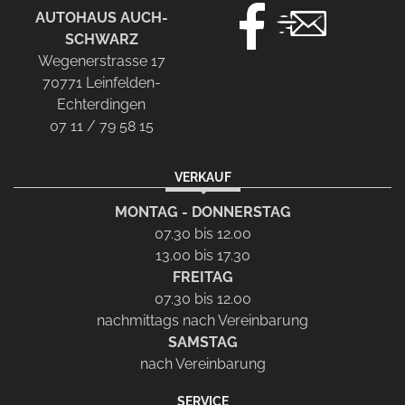
AUTOHAUS AUCH-
SCHWARZ
Wegenerstrasse 17
70771 Leinfelden-
Echterdingen
07 11 / 79 58 15
VERKAUF
MONTAG - DONNERSTAG
07.30 bis 12.00
13.00 bis 17.30
FREITAG
07.30 bis 12.00
nachmittags nach Vereinbarung
SAMSTAG
nach Vereinbarung
SERVICE