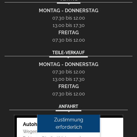
MONTAG - DONNERSTAG
07.30 bis 12.00
13.00 bis 17.30
FREITAG
07.30 bis 12.00
TEILE-VERKAUF
MONTAG - DONNERSTAG
07.30 bis 12.00
13.00 bis 17.30
FREITAG
07.30 bis 12.00
ANFAHRT
Zustimmung
Autohaus Auch-Schwarz
erforderlich
Wegenerstrasse 17, 70771 Leinfelden-